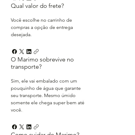
Qual valor do frete?
Você escolhe no carrinho de
compras a opção de entrega
desejada.
O Marimo sobrevive no
transporte?
Sim, ele vai embalado com um
pouquinho de água que garante
seu transporte. Mesmo úmido
somente ele chega super bem até
você.
Como cuidar do Marimo?