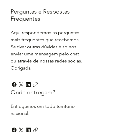
Perguntas e Respostas
Frequentes
Aqui respondemos as perguntas
mais frequentes que recebemos.
Se tiver outras dúvidas é só nos
enviar uma mensagem pelo chat
ou através de nossas redes socias.
Obrigada
Onde entregam?
Entregamos em todo território
nacional.