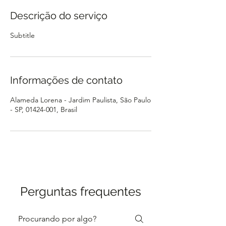
Descrição do serviço
Subtitle
Informações de contato
Alameda Lorena - Jardim Paulista, São Paulo
- SP, 01424-001, Brasil
Perguntas frequentes