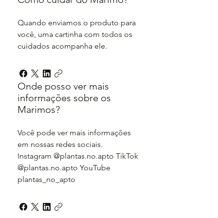
Quando enviamos o produto para
você, uma cartinha com todos os
cuidados acompanha ele.
Onde posso ver mais
informações sobre os
Marimos?
Você pode ver mais informações
em nossas redes sociais.
Instagram @plantas.no.apto TikTok
@plantas.no.apto YouTube
plantas_no_apto