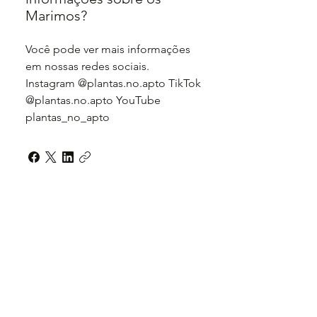
Marimos?
Você pode ver mais informações
em nossas redes sociais.
Instagram @plantas.no.apto TikTok
@plantas.no.apto YouTube
plantas_no_apto