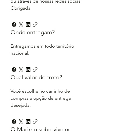
ou através de nossas redes socias.
Obrigada
Onde entregam?
Entregamos em todo território
nacional.
Qual valor do frete?
Você escolhe no carrinho de
compras a opção de entrega
desejada.
O Marimo sobrevive no