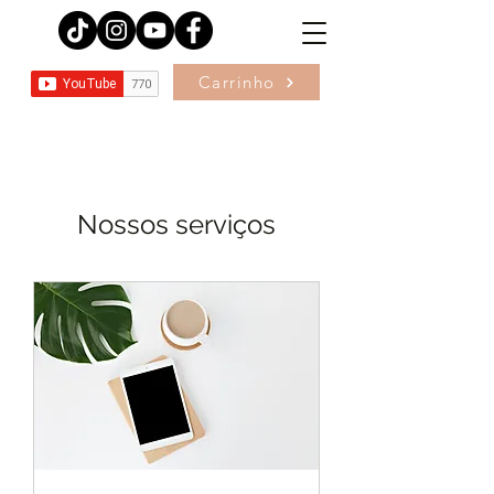
Carrinho
Nossos serviços