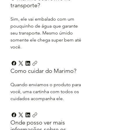
transporte?
Sim, ele vai embalado com um
pouquinho de água que garante
seu transporte. Mesmo úmido
somente ele chega super bem até
você.
Como cuidar do Marimo?
Quando enviamos o produto para
você, uma cartinha com todos os
cuidados acompanha ele.
Onde posso ver mais
informações sobre os