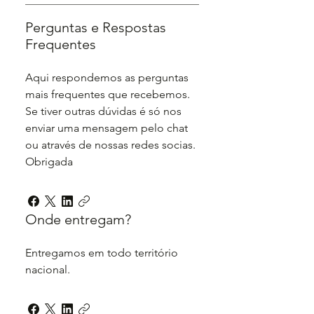
Perguntas e Respostas
Frequentes
Aqui respondemos as perguntas
mais frequentes que recebemos.
Se tiver outras dúvidas é só nos
enviar uma mensagem pelo chat
ou através de nossas redes socias.
Obrigada
Onde entregam?
Entregamos em todo território
nacional.