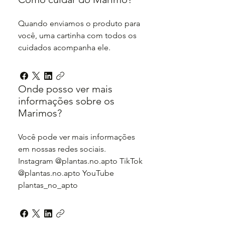
Quando enviamos o produto para
você, uma cartinha com todos os
cuidados acompanha ele.
Onde posso ver mais
informações sobre os
Marimos?
Você pode ver mais informações
em nossas redes sociais.
Instagram @plantas.no.apto TikTok
@plantas.no.apto YouTube
plantas_no_apto