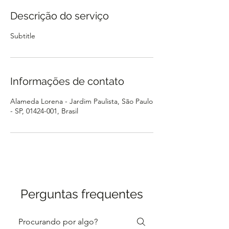
Descrição do serviço
Subtitle
Informações de contato
Alameda Lorena - Jardim Paulista, São Paulo
- SP, 01424-001, Brasil
Perguntas frequentes