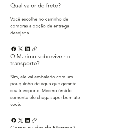
Qual valor do frete?
Você escolhe no carrinho de
compras a opção de entrega
desejada.
O Marimo sobrevive no
transporte?
Sim, ele vai embalado com um
pouquinho de água que garante
seu transporte. Mesmo úmido
somente ele chega super bem até
você.
Como cuidar do Marimo?