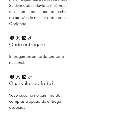
Se tiver outras dúvidas é só nos
enviar uma mensagem pelo chat
ou através de nossas redes socias.
Obrigada
Onde entregam?
Entregamos em todo território
nacional.
Qual valor do frete?
Você escolhe no carrinho de
compras a opção de entrega
desejada.