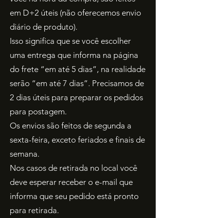
em D+2 úteis (não oferecemos envio
diário de produto).
Isso significa que se você escolher
uma entrega que informa na página
do frete “em até 5 dias”, na realidade
serão “em até 7 dias”. Precisamos de
2 dias úteis para preparar os pedidos
para postagem.
Os envios são feitos de segunda a
sexta-feira, exceto feriados e finais de
semana.
Nos casos de retirada no local você
deve esperar receber o e-mail que
informa que seu pedido está pronto
para retirada.