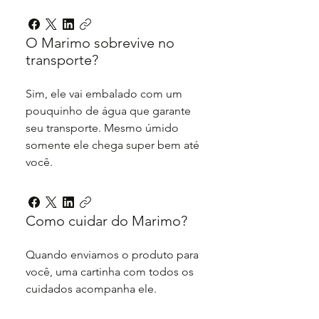
O Marimo sobrevive no
transporte?
Sim, ele vai embalado com um
pouquinho de água que garante
seu transporte. Mesmo úmido
somente ele chega super bem até
você.
Como cuidar do Marimo?
Quando enviamos o produto para
você, uma cartinha com todos os
cuidados acompanha ele.