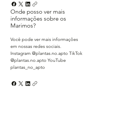
Onde posso ver mais
informações sobre os
Marimos?
Você pode ver mais informações
em nossas redes sociais.
Instagram @plantas.no.apto TikTok
@plantas.no.apto YouTube
plantas_no_apto