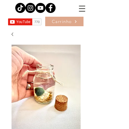
Carrinho