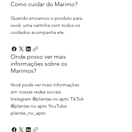
Como cuidar do Marimo?
Quando enviamos o produto para
você, uma cartinha com todos os
cuidados acompanha ele.
Onde posso ver mais
informações sobre os
Marimos?
Você pode ver mais informações
em nossas redes sociais.
Instagram @plantas.no.apto TikTok
@plantas.no.apto YouTube
plantas_no_apto