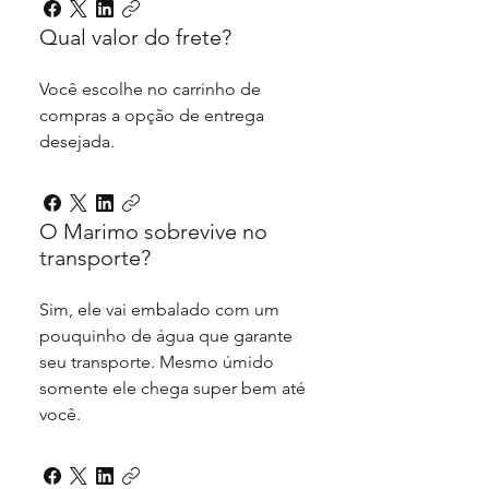
Qual valor do frete?
Você escolhe no carrinho de
compras a opção de entrega
desejada.
O Marimo sobrevive no
transporte?
Sim, ele vai embalado com um
pouquinho de água que garante
seu transporte. Mesmo úmido
somente ele chega super bem até
você.