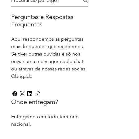
Perguntas e Respostas
Frequentes
Aqui respondemos as perguntas
mais frequentes que recebemos.
Se tiver outras dúvidas é só nos
enviar uma mensagem pelo chat
ou através de nossas redes socias.
Obrigada
Onde entregam?
Entregamos em todo território
nacional.