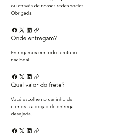
ou através de nossas redes socias.
Obrigada
Onde entregam?
Entregamos em todo território
nacional.
Qual valor do frete?
Você escolhe no carrinho de
compras a opção de entrega
desejada.