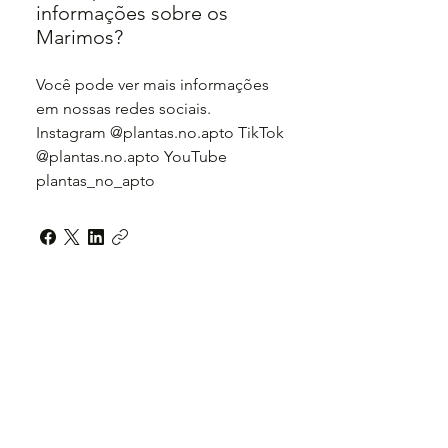
informações sobre os
Marimos?
Você pode ver mais informações
em nossas redes sociais.
Instagram @plantas.no.apto TikTok
@plantas.no.apto YouTube
plantas_no_apto