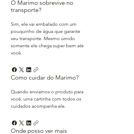
O Marimo sobrevive no
transporte?
Sim, ele vai embalado com um
pouquinho de água que garante
seu transporte. Mesmo úmido
somente ele chega super bem até
você.
Como cuidar do Marimo?
Quando enviamos o produto para
você, uma cartinha com todos os
cuidados acompanha ele.
Onde posso ver mais