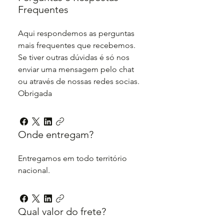
Frequentes
Aqui respondemos as perguntas
mais frequentes que recebemos.
Se tiver outras dúvidas é só nos
enviar uma mensagem pelo chat
ou através de nossas redes socias.
Obrigada
Onde entregam?
Entregamos em todo território
nacional.
Qual valor do frete?