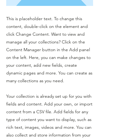
This is placeholder text. To change this
content, double-click on the element and
click Change Content. Want to view and
manage all your collections? Click on the
Content Manager button in the Add panel
on the left. Here, you can make changes to
your content, add new fields, create
dynamic pages and more. You can create as
many collections as you need.
Your collection is already set up for you with
fields and content. Add your own, or import
content from a CSV file. Add fields for any
type of content you want to display, such as
rich text, images, videos and more. You can
also collect and store information from your