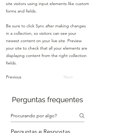
site visitors using input elements like custom
forms and fields.
Be sure to click Sync after making changes
in a collection, so visitors can see your
newest content on your live site. Preview
your site to check that all your elements are
displaying content from the right collection
fields.
Previous
Next
Perguntas frequentes
Perguntas e Respostas