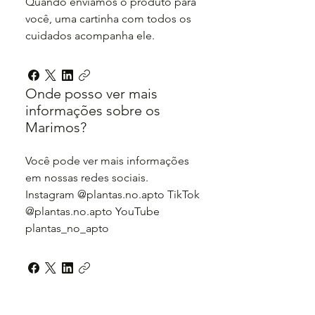
Quando enviamos o produto para
você, uma cartinha com todos os
cuidados acompanha ele.
Onde posso ver mais
informações sobre os
Marimos?
Você pode ver mais informações
em nossas redes sociais.
Instagram @plantas.no.apto TikTok
@plantas.no.apto YouTube
plantas_no_apto