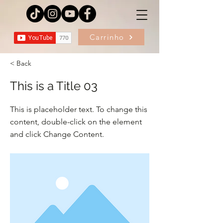
Carrinho
< Back
This is a Title 03
This is placeholder text. To change this
content, double-click on the element
and click Change Content.