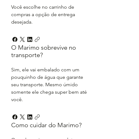
Você escolhe no carrinho de
compras a opção de entrega
desejada.
O Marimo sobrevive no
transporte?
Sim, ele vai embalado com um
pouquinho de água que garante
seu transporte. Mesmo úmido
somente ele chega super bem até
você.
Como cuidar do Marimo?