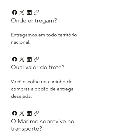
Onde entregam?
Entregamos em todo território
nacional.
Qual valor do frete?
Você escolhe no carrinho de
compras a opção de entrega
desejada.
O Marimo sobrevive no
transporte?