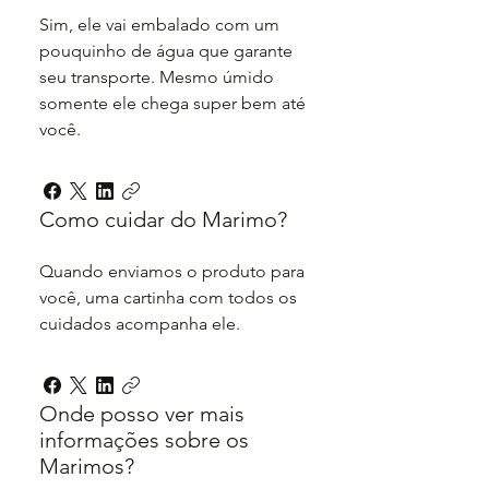
Sim, ele vai embalado com um
pouquinho de água que garante
seu transporte. Mesmo úmido
somente ele chega super bem até
você.
Como cuidar do Marimo?
Quando enviamos o produto para
você, uma cartinha com todos os
cuidados acompanha ele.
Onde posso ver mais
informações sobre os
Marimos?