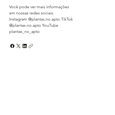
Você pode ver mais informações
em nossas redes sociais.
Instagram @plantas.no.apto TikTok
@plantas.no.apto YouTube
plantas_no_apto