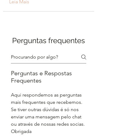
Leia Mais
Perguntas frequentes
Perguntas e Respostas
Frequentes
Aqui respondemos as perguntas
mais frequentes que recebemos.
Se tiver outras dúvidas é só nos
enviar uma mensagem pelo chat
ou através de nossas redes socias.
Obrigada